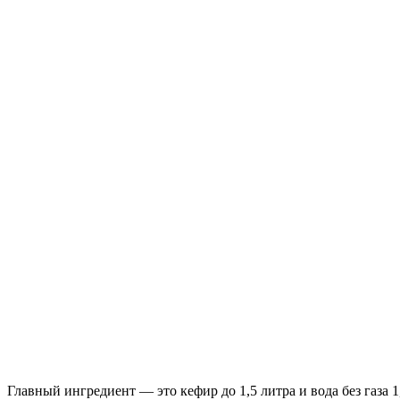
Главный ингредиент — это кефир до 1,5 литра и вода без газа 1,