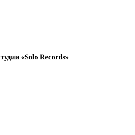
тудии «Solo Records»