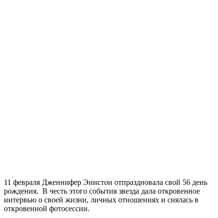
11 февраля Дженнифер Энистон отпраздновала свой 56 день
рождения. В честь этого события звезда дала откровенное
интервью о своей жизни, личных отношениях и снялась в
откровенной фотосессии.