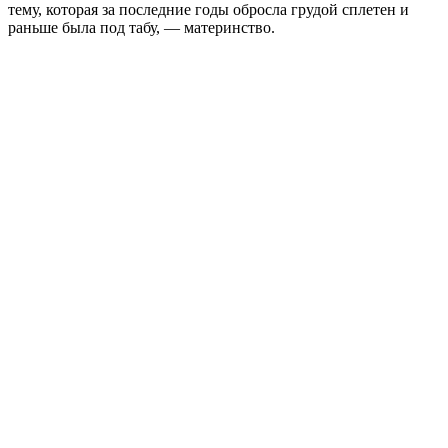
тему, которая за последние годы обросла грудой сплетен и
раньше была под табу, — материнство.