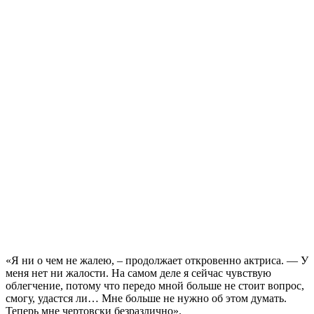
«Я ни о чем не жалею, – продолжает откровенно актриса. — У
меня нет ни жалости. На самом деле я сейчас чувствую
облегчение, потому что передо мной больше не стоит вопрос,
смогу, удастся ли… Мне больше не нужно об этом думать.
Теперь мне чертовски безразлично».