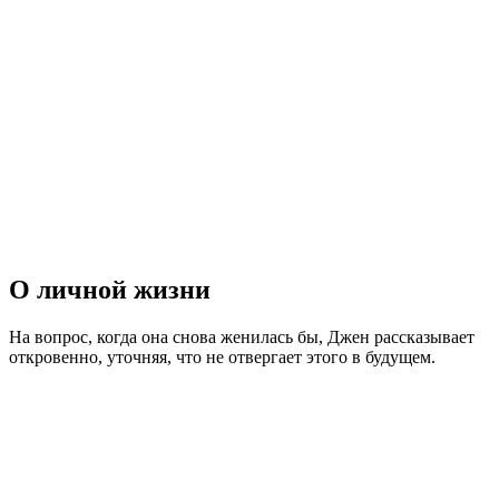
О личной жизни
На вопрос, когда она снова женилась бы, Джен рассказывает
откровенно, уточняя, что не отвергает этого в будущем.