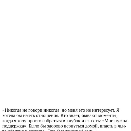
«Никогда не говори никогда, но меня это не интересует. Я
хотела бы иметь отношения. Кто знает, бывают моменты,
когда я хочу просто собраться в клубок и сказать: «Мне нужна
поддержка». Было бы здорово вернуться домой, впасть в чьи-