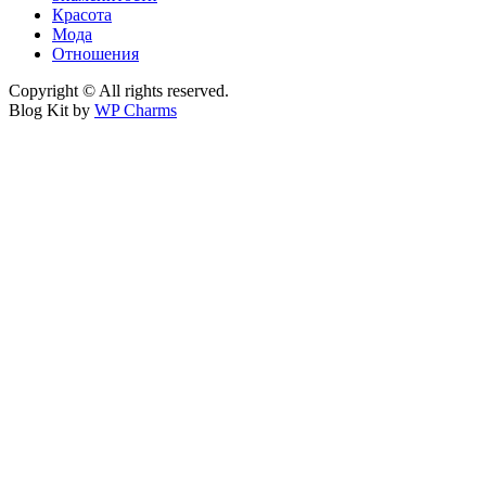
Красота
Мода
Отношения
Copyright © All rights reserved.
Blog Kit by
WP Charms